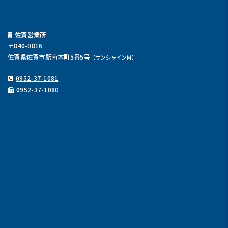
佐賀営業所
〒840-0816
佐賀県佐賀市駅南本町5番5号
（サンシャインＭ）
0952-37-1081
0952-37-1080