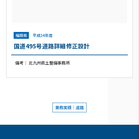
福岡県
平成24年度
国道495号道路詳細修正設計
備考： 北九州県土整備事務所
業務実績｜道路