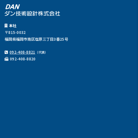
本社
〒815-0032
福岡県福岡市南区塩原三丁目3番25号
092-408-8821
（代表）
092-408-8820