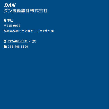
本社
〒815-0032
福岡県福岡市南区塩原三丁目3番25号
092-408-8821
（代表）
092-408-8820