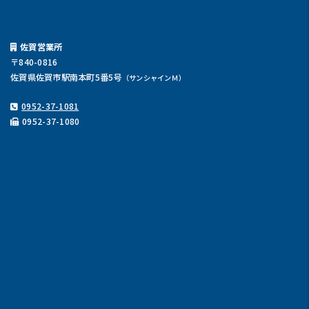
佐賀営業所
〒840-0816
佐賀県佐賀市駅南本町5番5号
（サンシャインＭ）
0952-37-1081
0952-37-1080