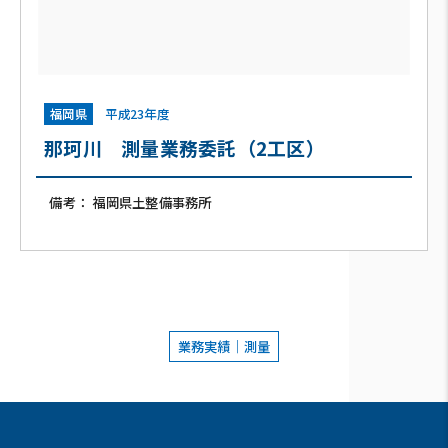
福岡県
平成23年度
那珂川 測量業務委託（2工区）
備考： 福岡県土整備事務所
業務実績｜測量