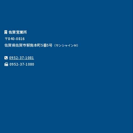
佐賀営業所
〒840-0816
佐賀県佐賀市駅南本町5番5号
（サンシャインＭ）
0952-37-1081
0952-37-1080