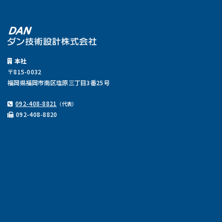
本社
〒815-0032
福岡県福岡市南区塩原三丁目3番25号
092-408-8821
（代表）
092-408-8820