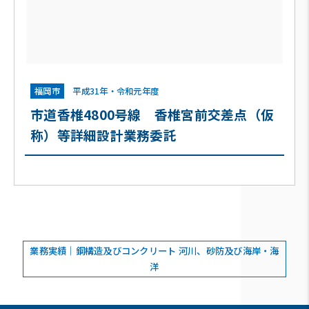
福岡市
平成31年・令和元年度
市道香椎4800号線 香椎宮前交差点（仮
称）等詳細設計業務委託
業務実績｜鋼構造及びコンクリート 河川、砂防及び海岸・海
洋